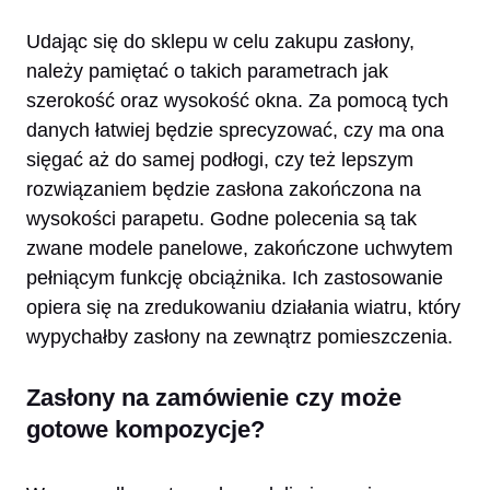
Udając się do sklepu w celu zakupu zasłony,
należy pamiętać o takich parametrach jak
szerokość oraz wysokość okna. Za pomocą tych
danych łatwiej będzie sprecyzować, czy ma ona
sięgać aż do samej podłogi, czy też lepszym
rozwiązaniem będzie zasłona zakończona na
wysokości parapetu. Godne polecenia są tak
zwane modele panelowe, zakończone uchwytem
pełniącym funkcję obciążnika. Ich zastosowanie
opiera się na zredukowaniu działania wiatru, który
wypychałby zasłony na zewnątrz pomieszczenia.
Zasłony na zamówienie czy może
gotowe kompozycje?