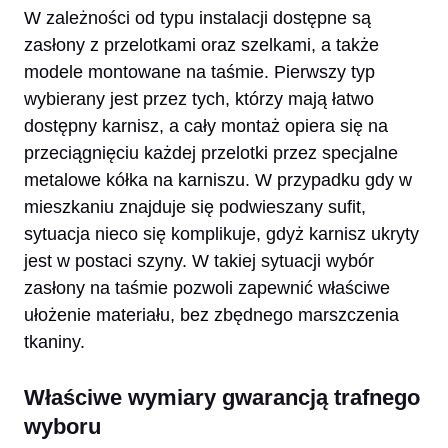
W zależności od typu instalacji dostępne są
zasłony z przelotkami oraz szelkami, a także
modele montowane na taśmie. Pierwszy typ
wybierany jest przez tych, którzy mają łatwo
dostępny karnisz, a cały montaż opiera się na
przeciągnięciu każdej przelotki przez specjalne
metalowe kółka na karniszu. W przypadku gdy w
mieszkaniu znajduje się podwieszany sufit,
sytuacja nieco się komplikuje, gdyż karnisz ukryty
jest w postaci szyny. W takiej sytuacji wybór
zasłony na taśmie pozwoli zapewnić właściwe
ułożenie materiału, bez zbędnego marszczenia
tkaniny.
Właściwe wymiary gwarancją trafnego
wyboru