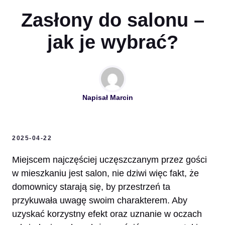
Zasłony do salonu –
jak je wybrać?
Napisał
Marcin
2025-04-22
Miejscem najczęściej uczęszczanym przez gości
w mieszkaniu jest salon, nie dziwi więc fakt, że
domownicy starają się, by przestrzeń ta
przykuwała uwagę swoim charakterem. Aby
uzyskać korzystny efekt oraz uznanie w oczach