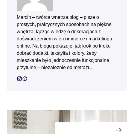
Marcin – twórca wnetrza.blog – pisze o
prostych, praktycznych sposobach na piękne
wnętrza, łącząc wiedzę o dekoracjach z
doświadczeniem w e‑commerce i marketingu
online. Na blogu pokazuje, jak krok po kroku
dobrać dodatki, tekstylia i kolory, żeby
mieszkanie było jednocześnie funkcjonalne i
przytulne – niezależnie od metrażu.