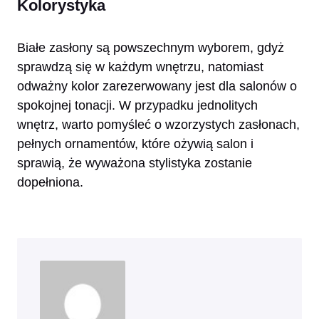
Kolorystyka
Białe zasłony są powszechnym wyborem, gdyż
sprawdzą się w każdym wnętrzu, natomiast
odważny kolor zarezerwowany jest dla salonów o
spokojnej tonacji. W przypadku jednolitych
wnętrz, warto pomyśleć o wzorzystych zasłonach,
pełnych ornamentów, które ożywią salon i
sprawią, że wyważona stylistyka zostanie
dopełniona.