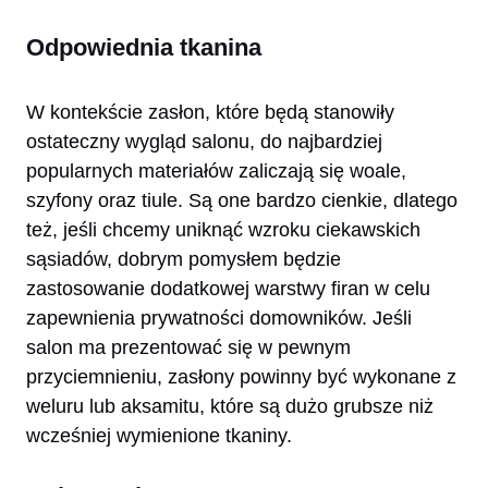
Odpowiednia tkanina
W kontekście zasłon, które będą stanowiły
ostateczny wygląd salonu, do najbardziej
popularnych materiałów zaliczają się woale,
szyfony oraz tiule. Są one bardzo cienkie, dlatego
też, jeśli chcemy uniknąć wzroku ciekawskich
sąsiadów, dobrym pomysłem będzie
zastosowanie dodatkowej warstwy firan w celu
zapewnienia prywatności domowników. Jeśli
salon ma prezentować się w pewnym
przyciemnieniu, zasłony powinny być wykonane z
weluru lub aksamitu, które są dużo grubsze niż
wcześniej wymienione tkaniny.