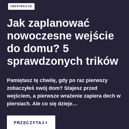
INSPIRACJE
Jak zaplanować
nowoczesne wejście
do domu? 5
sprawdzonych trików
Pamiętasz tę chwilę, gdy po raz pierwszy
zobaczyłeś swój dom? Stajesz przed
wejściem, a pierwsze wrażenie zapiera dech w
piersiach. Ale co się dzieje…
PRZECZYTAJ