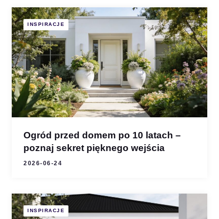
INSPIRACJE
Ogród przed domem po 10 latach –
poznaj sekret pięknego wejścia
2026-06-24
INSPIRACJE