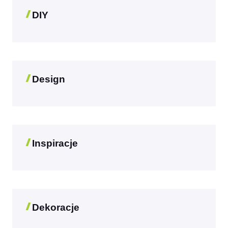
DIY
Design
Inspiracje
Dekoracje