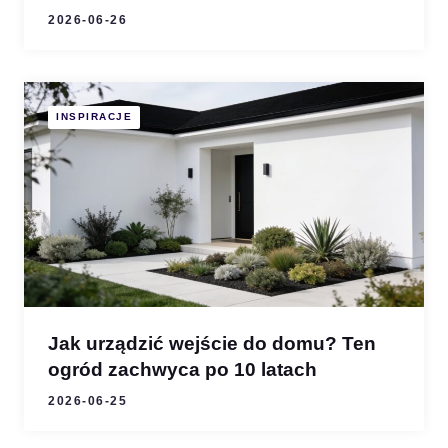
2026-06-26
INSPIRACJE
Jak urządzić wejście do domu? Ten
ogród zachwyca po 10 latach
2026-06-25