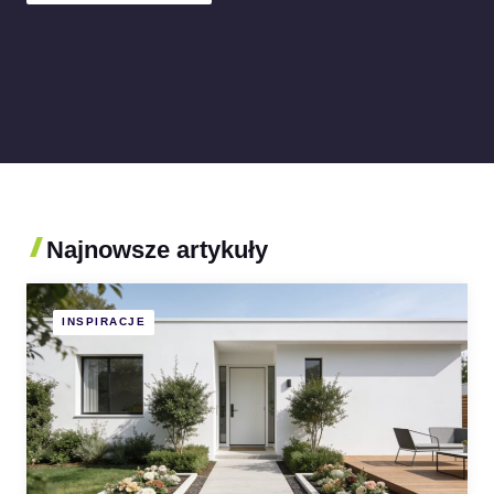
Najnowsze artykuły
INSPIRACJE