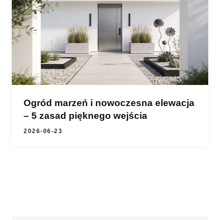
Ogród marzeń i nowoczesna elewacja
– 5 zasad pięknego wejścia
2026-06-23