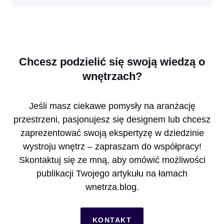
Chcesz podzielić się swoją wiedzą o
wnętrzach?
Jeśli masz ciekawe pomysły na aranżację
przestrzeni, pasjonujesz się designem lub chcesz
zaprezentować swoją ekspertyzę w dziedzinie
wystroju wnętrz – zapraszam do współpracy!
Skontaktuj się ze mną, aby omówić możliwości
publikacji Twojego artykułu na łamach
wnetrza.blog.
KONTAKT