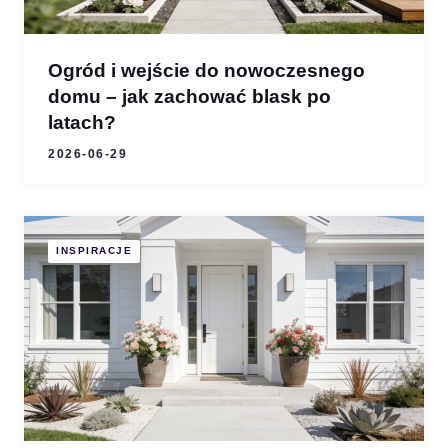
Ogród i wejście do nowoczesnego
domu – jak zachować blask po
latach?
2026-06-29
INSPIRACJE