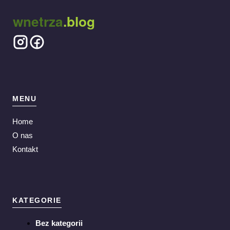
wnetrza
.blog
MENU
Home
O nas
Kontakt
KATEGORIE
Bez kategorii