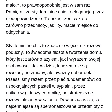
mało?”, to prawdopodobnie jest w sam raz.
Pamiętaj, że styl feminine chic to elegancja przez
niedopowiedzenie. To przestrzeń, w której
zarówno przedmioty, jak i ty, macie miejsce do
oddychania.
Styl feminine chic to znacznie więcej niż różowe
poduchy. To świadoma filozofia tworzenia domu,
który jest zarówno azylem, jak i wyrazem twojej
osobowości. Jak widzisz, kluczem nie są
rewolucyjne zmiany, ale uważny dobór detali.
Przeszliśmy razem przez pięć fundamentów: od
uspokajających pasteli w sypialni, przez
unikatową, duszy ceramikę, po strategiczne
różowe akcenty w salonie. Dowiedziałaś się, że
najcenniejsze są spersonalizowane przedmioty z