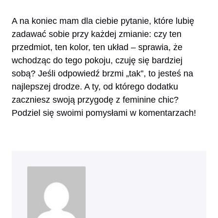
A na koniec mam dla ciebie pytanie, które lubię
zadawać sobie przy każdej zmianie: czy ten
przedmiot, ten kolor, ten układ – sprawia, że
wchodząc do tego pokoju, czuję się bardziej
sobą? Jeśli odpowiedź brzmi „tak”, to jesteś na
najlepszej drodze. A ty, od którego dodatku
zaczniesz swoją przygodę z feminine chic?
Podziel się swoimi pomysłami w komentarzach!