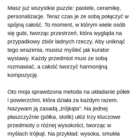
Masz już wszystkie puzzle: pastele, ceramikę,
personalizacje. Teraz czas je ze sobą połączyć w
spójną całość. To moment, w którym wiele osób
się gubi, tworząc przestrzeń, która wygląda na
przypadkowy zbiór ładnych rzeczy. Aby uniknąć
tego wrażenia, musisz myśleć jak kurator
wystawy. Każdy przedmiot musi ze sobą
rozmawiać, a całość tworzyć harmonijną
kompozycję.
Oto moja sprawdzona metoda na układanie półek
i powierzchni, która działa za każdym razem.
Nazywam ją zasadą „trójkąta”. Na jednej
płaszczyźnie (półka, stolik) ułóż trzy kluczowe
przedmioty o różnej wysokości, tworząc w
myślach trójkąt. Na przykład: wysoka, smukła