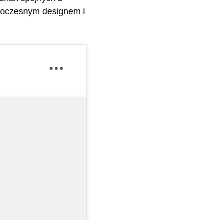
owoczesnym designem i