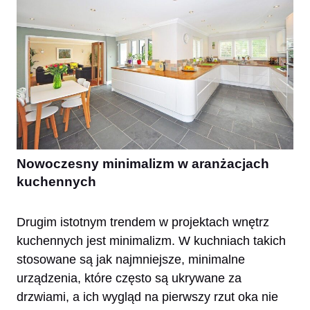
Nowoczesny minimalizm w aranżacjach
kuchennych
Drugim istotnym trendem w projektach wnętrz
kuchennych jest minimalizm. W kuchniach takich
stosowane są jak najmniejsze, minimalne
urządzenia, które często są ukrywane za
drzwiami, a ich wygląd na pierwszy rzut oka nie