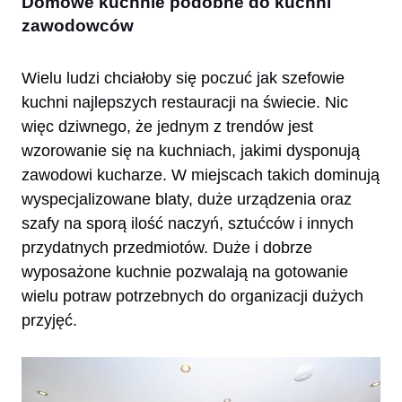
Domowe kuchnie podobne do kuchni
zawodowców
Wielu ludzi chciałoby się poczuć jak szefowie
kuchni najlepszych restauracji na świecie. Nic
więc dziwnego, że jednym z trendów jest
wzorowanie się na kuchniach, jakimi dysponują
zawodowi kucharze. W miejscach takich dominują
wyspecjalizowane blaty, duże urządzenia oraz
szafy na sporą ilość naczyń, sztućców i innych
przydatnych przedmiotów. Duże i dobrze
wyposażone kuchnie pozwalają na gotowanie
wielu potraw potrzebnych do organizacji dużych
przyjęć.