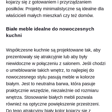
kojarzy się z gotowaniem i przyrządzaniem
posiłków. Projekty minimalistyczne są idealne dla
właścicieli małych mieszkań czy też domów.
Białe meble idealne do nowoczesnych
kuchni
Współczesne kuchnie są projektowane tak, aby
prezentowały się atrakcyjnie lub aby były
niewidoczne w połączeniu z salonem. Jeśli chodzi
o umeblowanie takich wnętrz, to najlepiej do
nowoczesnego stylu pasują meble w kolorze
białym. Jest to neutralna barwa, która pasuje
praktycznie wszędzie, niezależnie od rozmiaru
wnętrza. Stosowanie białych mebli pozwala
również na optyczne powiększenie przestrzeni.
Do tego atrakcyjny biały kolor kojarzy się z