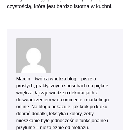
czystością, która jest bardzo istotna w kuchni.
Marcin – twórca wnetrza.blog – pisze o
prostych, praktycznych sposobach na piękne
wnętrza, łącząc wiedzę o dekoracjach z
doświadczeniem w e‑commerce i marketingu
online. Na blogu pokazuje, jak krok po kroku
dobrać dodatki, tekstylia i kolory, żeby
mieszkanie było jednocześnie funkcjonalne i
przytulne – niezależnie od metrażu.