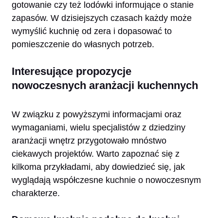
gotowanie czy też lodówki informujące o stanie
zapasów. W dzisiejszych czasach każdy może
wymyślić kuchnię od zera i dopasować to
pomieszczenie do własnych potrzeb.
Interesujące propozycje
nowoczesnych aranżacji kuchennych
W związku z powyższymi informacjami oraz
wymaganiami, wielu specjalistów z dziedziny
aranżacji wnętrz przygotowało mnóstwo
ciekawych projektów. Warto zapoznać się z
kilkoma przykładami, aby dowiedzieć się, jak
wyglądają współczesne kuchnie o nowoczesnym
charakterze.