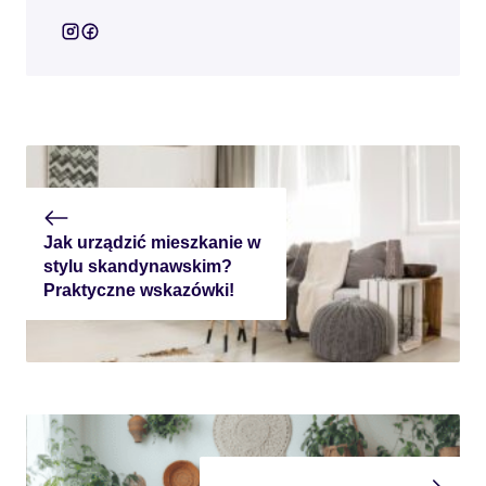
Jak urządzić mieszkanie w
stylu skandynawskim?
Praktyczne wskazówki!