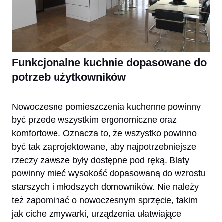
Funkcjonalne kuchnie dopasowane do
potrzeb użytkowników
Nowoczesne pomieszczenia kuchenne powinny
być przede wszystkim ergonomiczne oraz
komfortowe. Oznacza to, że wszystko powinno
być tak zaprojektowane, aby najpotrzebniejsze
rzeczy zawsze były dostępne pod ręką. Blaty
powinny mieć wysokość dopasowaną do wzrostu
starszych i młodszych domowników. Nie należy
też zapominać o nowoczesnym sprzęcie, takim
jak ciche zmywarki, urządzenia ułatwiające