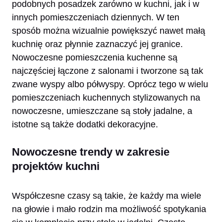
podobnych posadzek zarówno w kuchni, jak i w
innych pomieszczeniach dziennych. W ten
sposób można wizualnie powiększyć nawet małą
kuchnię oraz płynnie zaznaczyć jej granice.
Nowoczesne pomieszczenia kuchenne są
najczęściej łączone z salonami i tworzone są tak
zwane wyspy albo półwyspy. Oprócz tego w wielu
pomieszczeniach kuchennych stylizowanych na
nowoczesne, umieszczane są stoły jadalne, a
istotne są także dodatki dekoracyjne.
Nowoczesne trendy w zakresie
projektów kuchni
Współczesne czasy są takie, że każdy ma wiele
na głowie i mało rodzin ma możliwość spotykania