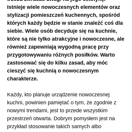
Istnieje wiele nowoczesnych elementów oraz
stylizacji pomieszczeń kuchennych, spośród
których każdy będzie w stanie znaleźć coś dla
siebie. Wiele osób decyduje się na kuchnie,
które są nie tylko atrakcyjne i nowoczesne, ale
również zapewniają wygodną pracę przy
przygotowywaniu różnych posiłków. Warto
zastosować się do kilku zasad, aby móc
cieszyć się kuchnią o nowoczesnym
charakterze.
Każdy, kto planuje urządzenie nowoczesnej
kuchni, powinien pamiętać o tym, że zgodnie z
nowymi trendami, jest to przede wszystkim
przestrzeń otwarta. Dobrym pomysłem jest na
przykład stosowanie takich samych albo