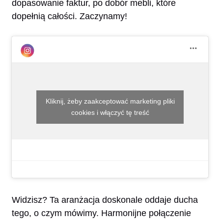
dopasowanie faktur, po dobór mebli, które
dopełnią całości. Zaczynamy!
Kliknij, żeby zaakceptować marketing pliki
cookies i włączyć tę treść
Widzisz? Ta aranżacja doskonale oddaje ducha
tego, o czym mówimy. Harmonijne połączenie