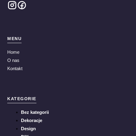
MENU
Home
O nas
Kontakt
KATEGORIE
Bez kategorii
Dekoracje
Design