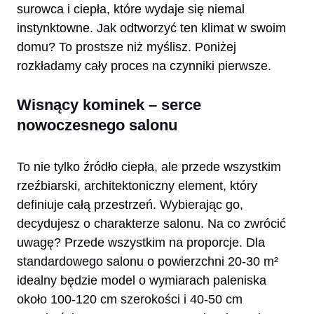
surowca i ciepła, które wydaje się niemal
instynktowne. Jak odtworzyć ten klimat w swoim
domu? To prostsze niż myślisz. Poniżej
rozkładamy cały proces na czynniki pierwsze.
Wisnący kominek – serce
nowoczesnego salonu
To nie tylko źródło ciepła, ale przede wszystkim
rzeźbiarski, architektoniczny element, który
definiuje całą przestrzeń. Wybierając go,
decydujesz o charakterze salonu. Na co zwrócić
uwagę? Przede wszystkim na proporcje. Dla
standardowego salonu o powierzchni 20-30 m²
idealny będzie model o wymiarach paleniska
około 100-120 cm szerokości i 40-50 cm