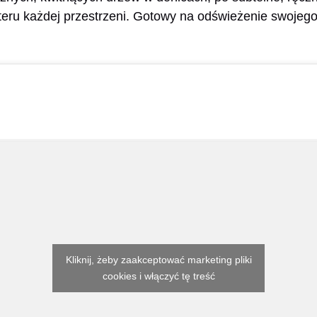
teru każdej przestrzeni. Gotowy na odświeżenie swojeg
Kliknij, żeby zaakceptować marketing pliki
cookies i włączyć tę treść