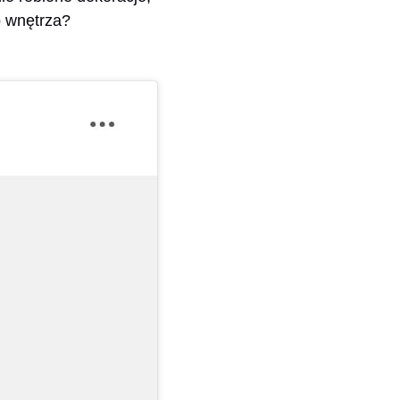
o wnętrza?