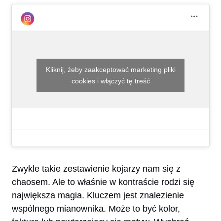
Kliknij, żeby zaakceptować marketing pliki
cookies i włączyć tę treść
Zwykle takie zestawienie kojarzy nam się z
chaosem. Ale to właśnie w kontraście rodzi się
największa magia. Kluczem jest znalezienie
wspólnego mianownika. Może to być kolor,