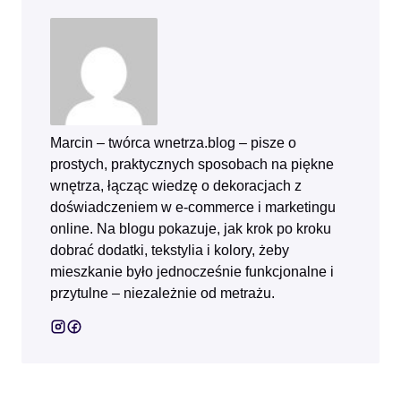
Marcin – twórca wnetrza.blog – pisze o
prostych, praktycznych sposobach na piękne
wnętrza, łącząc wiedzę o dekoracjach z
doświadczeniem w e‑commerce i marketingu
online. Na blogu pokazuje, jak krok po kroku
dobrać dodatki, tekstylia i kolory, żeby
mieszkanie było jednocześnie funkcjonalne i
przytulne – niezależnie od metrażu.