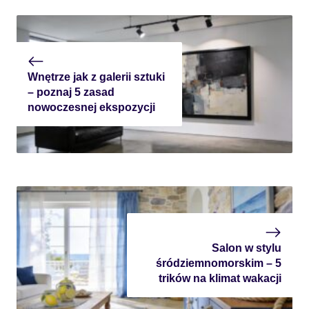
Wnętrze jak z galerii sztuki
– poznaj 5 zasad
nowoczesnej ekspozycji
Salon w stylu
śródziemnomorskim – 5
trików na klimat wakacji