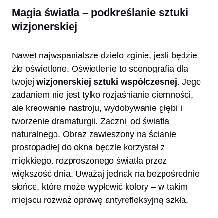
Magia światła – podkreślanie sztuki
wizjonerskiej
Nawet najwspanialsze dzieło zginie, jeśli będzie
źle oświetlone. Oświetlenie to scenografia dla
twojej
wizjonerskiej sztuki współczesnej
. Jego
zadaniem nie jest tylko rozjaśnianie ciemności,
ale kreowanie nastroju, wydobywanie głębi i
tworzenie dramaturgii. Zacznij od światła
naturalnego. Obraz zawieszony na ścianie
prostopadłej do okna będzie korzystał z
miękkiego, rozproszonego światła przez
większość dnia. Uważaj jednak na bezpośrednie
słońce, które może wypłowić kolory – w takim
miejscu rozważ oprawę antyrefleksyjną szkła.