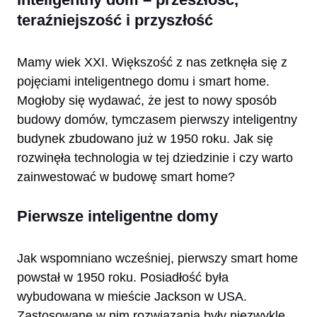
teraźniejszość i przyszłość
Mamy wiek XXI. Większość z nas zetknęła się z
pojęciami inteligentnego domu i smart home.
Mogłoby się wydawać, że jest to nowy sposób
budowy domów, tymczasem pierwszy inteligentny
budynek zbudowano już w 1950 roku. Jak się
rozwinęła technologia w tej dziedzinie i czy warto
zainwestować w budowę smart home?
Pierwsze inteligentne domy
Jak wspomniano wcześniej, pierwszy smart home
powstał w 1950 roku. Posiadłość była
wybudowana w mieście Jackson w USA.
Zastosowane w nim rozwiązania były niezwykle