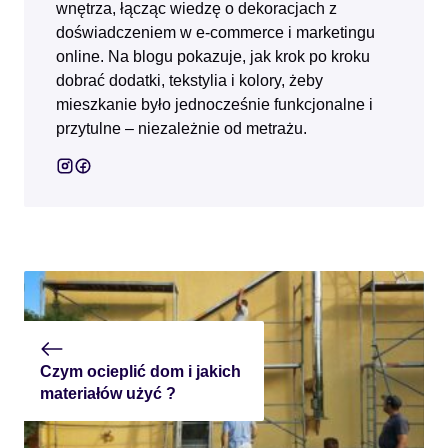
wnętrza, łącząc wiedzę o dekoracjach z
doświadczeniem w e‑commerce i marketingu
online. Na blogu pokazuje, jak krok po kroku
dobrać dodatki, tekstylia i kolory, żeby
mieszkanie było jednocześnie funkcjonalne i
przytulne – niezależnie od metrażu.
Czym ocieplić dom i jakich
materiałów użyć ?