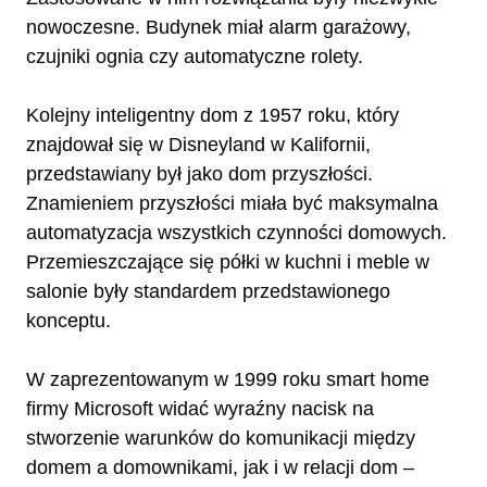
nowoczesne. Budynek miał alarm garażowy,
czujniki ognia czy automatyczne rolety.
Kolejny inteligentny dom z 1957 roku, który
znajdował się w Disneyland w Kalifornii,
przedstawiany był jako dom przyszłości.
Znamieniem przyszłości miała być maksymalna
automatyzacja wszystkich czynności domowych.
Przemieszczające się półki w kuchni i meble w
salonie były standardem przedstawionego
konceptu.
W zaprezentowanym w 1999 roku smart home
firmy Microsoft widać wyraźny nacisk na
stworzenie warunków do komunikacji między
domem a domownikami, jak i w relacji dom –