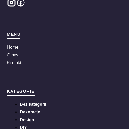
MENU
Home
O nas
Kontakt
KATEGORIE
Bez kategorii
Dekoracje
Design
DIY