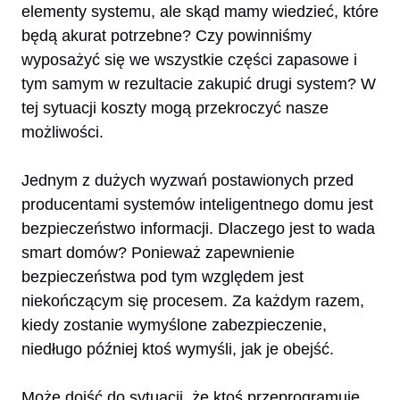
elementy systemu, ale skąd mamy wiedzieć, które
będą akurat potrzebne? Czy powinniśmy
wyposażyć się we wszystkie części zapasowe i
tym samym w rezultacie zakupić drugi system? W
tej sytuacji koszty mogą przekroczyć nasze
możliwości.
Jednym z dużych wyzwań postawionych przed
producentami systemów inteligentnego domu jest
bezpieczeństwo informacji. Dlaczego jest to wada
smart domów? Ponieważ zapewnienie
bezpieczeństwa pod tym względem jest
niekończącym się procesem. Za każdym razem,
kiedy zostanie wymyślone zabezpieczenie,
niedługo później ktoś wymyśli, jak je obejść.
Może dojść do sytuacji, że ktoś przeprogramuje