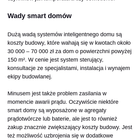
Wady smart domów
Dużą wadą systemów inteligentnego domu są
koszty budowy, które wahają się w kwotach około
30 000 – 70 000 zł za dom o powierzchni powyżej
150 m². W cenie jest system sterujący,
konsultacje ze specjalistami, instalacja i wynajem
ekipy budowlanej.
Minusem jest także problem zasilania w
momencie awarii prądu. Oczywiście niektóre
smart domy są wyposażone w agregaty
prądotwórcze lub baterie, ale jest to również
zakup znacznie zwiększający koszty budowy. Jest
też możliwość uzbrojenia się w dodatkowe