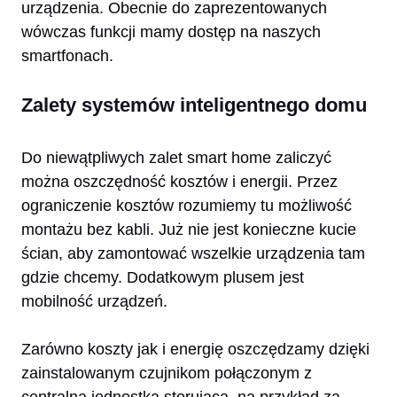
urządzenia. Obecnie do zaprezentowanych
wówczas funkcji mamy dostęp na naszych
smartfonach.
Zalety systemów inteligentnego domu
Do niewątpliwych zalet smart home zaliczyć
można oszczędność kosztów i energii. Przez
ograniczenie kosztów rozumiemy tu możliwość
montażu bez kabli. Już nie jest konieczne kucie
ścian, aby zamontować wszelkie urządzenia tam
gdzie chcemy. Dodatkowym plusem jest
mobilność urządzeń.
Zarówno koszty jak i energię oszczędzamy dzięki
zainstalowanym czujnikom połączonym z
centralną jednostką sterującą, na przykład za