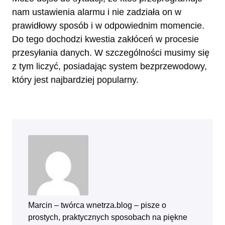
nam ustawienia alarmu i nie zadziała on w
prawidłowy sposób i w odpowiednim momencie.
Do tego dochodzi kwestia zakłóceń w procesie
przesyłania danych. W szczególności musimy się
z tym liczyć, posiadając system bezprzewodowy,
który jest najbardziej popularny.
Marcin – twórca wnetrza.blog – pisze o
prostych, praktycznych sposobach na piękne