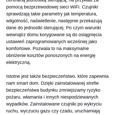
pomocą bezprzewodowej sieci WiFi. Czujniki
sprawdzają takie parametry jak temperatura,
wilgotność, naświetlenie, następnie przekazują
dane do jednostki sterującej. Po czym warunki
wewnątrz domu korygowane są do osiągnięcia
ustawień zaprogramowanych wcześniej jako
komfortowe. Pozwala to na maksymalne
obniżenie kosztów ponoszonych na energię
elektryczną.
Istotne jest także bezpieczeństwo, które zapewnia
nam smart dom. Dzięki zainstalowanej strefie
bezpieczeństwa budynku zmniejszamy ryzyko
pożaru, włamania i innych niespodziewanych
wypadków. Zainstalowane czujniki po wykryciu
ruchu, wyczuciu gazu czy czadu, uruchamiają