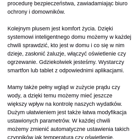
procedurę bezpieczeństwa, zawiadamiając biuro
ochrony i domowników.
Kolejnym plusem jest komfort życia. Dzięki
systemowi inteligentnego domu możemy w każdej
chwili sprawdzić, kto jest w domu i co się w nim
dzieje, zasłonić żaluzje, włączyć oświetlenie czy
ogrzewanie. Gdziekolwiek jesteśmy. Wystarczy
smartfon lub tablet z odpowiednimi aplikacjami.
Mamy także pełny wgląd w zużycie prądu czy
wody, a dzięki temu możemy mieć jeszcze
większy wpływ na kontrolę naszych wydatków.
Dużym ułatwieniem jest także łatwa modyfikacja
ustawionych parametrów. W każdej chwili
możemy zmienić automatyczne ustawienia takich
czynników jak temperatura czy oświetlenie.