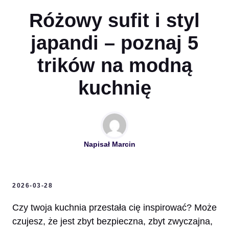
Różowy sufit i styl
japandi – poznaj 5
trików na modną
kuchnię
Napisał
Marcin
2026-03-28
Czy twoja kuchnia przestała cię inspirować? Może
czujesz, że jest zbyt bezpieczna, zbyt zwyczajna,