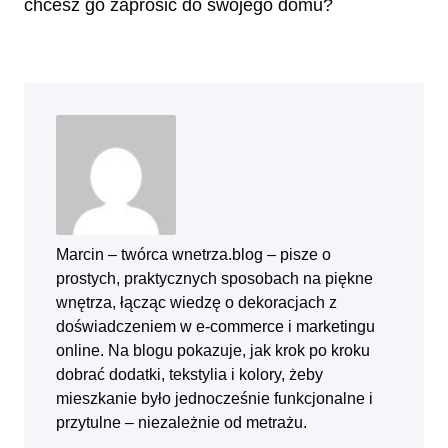
chcesz go zaprosić do swojego domu?
Marcin – twórca wnetrza.blog – pisze o
prostych, praktycznych sposobach na piękne
wnętrza, łącząc wiedzę o dekoracjach z
doświadczeniem w e‑commerce i marketingu
online. Na blogu pokazuje, jak krok po kroku
dobrać dodatki, tekstylia i kolory, żeby
mieszkanie było jednocześnie funkcjonalne i
przytulne – niezależnie od metrażu.