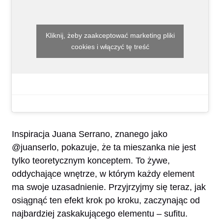
Kliknij, żeby zaakceptować marketing pliki
cookies i włączyć tę treść
Inspiracja Juana Serrano, znanego jako
@juanserlo, pokazuje, że ta mieszanka nie jest
tylko teoretycznym konceptem. To żywe,
oddychające wnętrze, w którym każdy element
ma swoje uzasadnienie. Przyjrzyjmy się teraz, jak
osiągnąć ten efekt krok po kroku, zaczynając od
najbardziej zaskakującego elementu – sufitu.