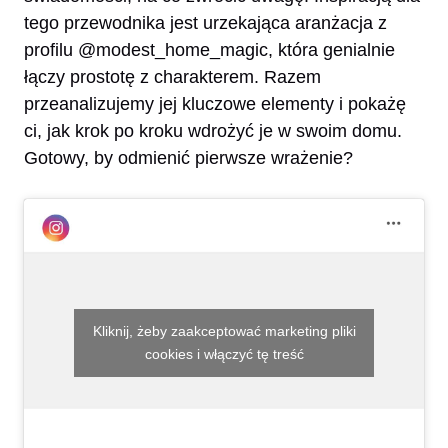
tego przewodnika jest urzekająca aranżacja z
profilu @modest_home_magic, która genialnie
łączy prostotę z charakterem. Razem
przeanalizujemy jej kluczowe elementy i pokażę
ci, jak krok po kroku wdrożyć je w swoim domu.
Gotowy, by odmienić pierwsze wrażenie?
Kliknij, żeby zaakceptować marketing pliki
cookies i włączyć tę treść