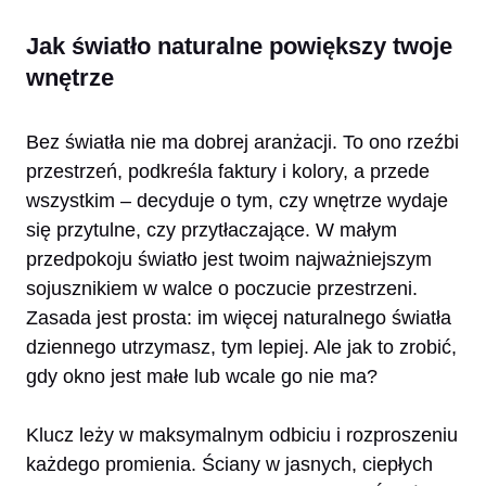
Jak światło naturalne powiększy twoje
wnętrze
Bez światła nie ma dobrej aranżacji. To ono rzeźbi
przestrzeń, podkreśla faktury i kolory, a przede
wszystkim – decyduje o tym, czy wnętrze wydaje
się przytulne, czy przytłaczające. W małym
przedpokoju światło jest twoim najważniejszym
sojusznikiem w walce o poczucie przestrzeni.
Zasada jest prosta: im więcej naturalnego światła
dziennego utrzymasz, tym lepiej. Ale jak to zrobić,
gdy okno jest małe lub wcale go nie ma?
Klucz leży w maksymalnym odbiciu i rozproszeniu
każdego promienia. Ściany w jasnych, ciepłych