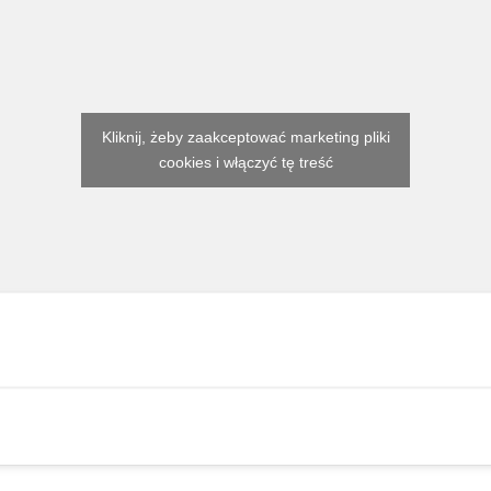
Kliknij, żeby zaakceptować marketing pliki
cookies i włączyć tę treść