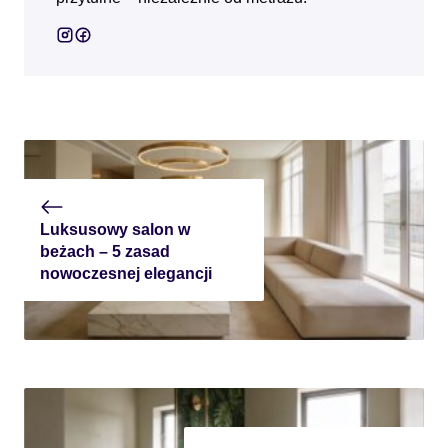
Luksusowy salon w
beżach – 5 zasad
nowoczesnej elegancji