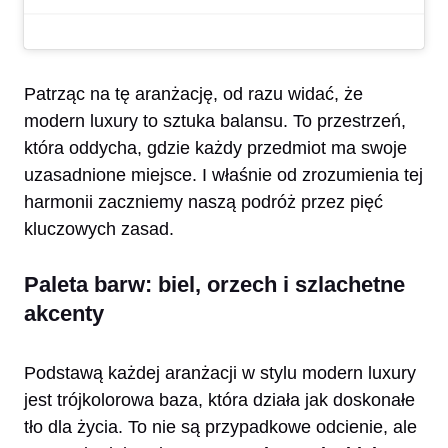
Patrząc na tę aranżację, od razu widać, że
modern luxury to sztuka balansu. To przestrzeń,
która oddycha, gdzie każdy przedmiot ma swoje
uzasadnione miejsce. I właśnie od zrozumienia tej
harmonii zaczniemy naszą podróż przez pięć
kluczowych zasad.
Paleta barw: biel, orzech i szlachetne
akcenty
Podstawą każdej aranżacji w stylu modern luxury
jest trójkolorowa baza, która działa jak doskonałe
tło dla życia. To nie są przypadkowe odcienie, ale