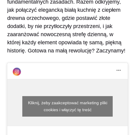
fundamentalnych zasadach. Razem odkryjemy,
jak połączyć elegancką białą kuchnię z ciepłem
drewna orzechowego, gdzie postawić złote
dodatki, by nie przytłoczyły przestrzeni, i jak
zaaranżować nowoczesną strefę dzienną, w
której każdy element opowiada tę samą, piękną
historię. Gotowa na małą rewolucję? Zaczynamy!
Kliknij, żeby zaakceptować marketing pliki
cookies i włączyć tę treść