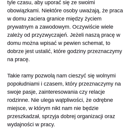
tyle czasu, aby uporać się ze swoimi
obowiązkami. Niektóre osoby uważają, że praca
w domu zaciera granice między życiem
prywatnym a zawodowym. Oczywiście wiele
zależy od przyzwyczajeń. Jeżeli naszą pracę w
domu można wpisać w pewien schemat, to
dobrze jest ustalić, które godziny przeznaczymy
na pracę.
Takie ramy pozwolą nam cieszyć się wolnymi
popołudniami i czasem, który przeznaczymy na
swoje pasje, zainteresowania czy relacje
rodzinne. Nie ulega wątpliwości, że odrębne
miejsce, w którym nikt nam nie będzie
przeszkadzał, sprzyja dobrej organizacji oraz
wydajności w pracy.