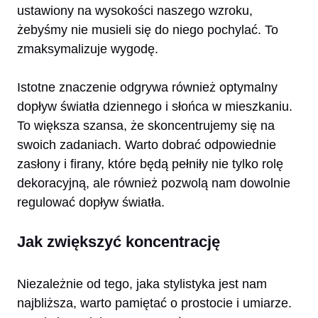
ustawiony na wysokości naszego wzroku,
żebyśmy nie musieli się do niego pochylać. To
zmaksymalizuje wygodę.
Istotne znaczenie odgrywa również optymalny
dopływ światła dziennego i słońca w mieszkaniu.
To większa szansa, że skoncentrujemy się na
swoich zadaniach. Warto dobrać odpowiednie
zasłony i firany, które będą pełniły nie tylko rolę
dekoracyjną, ale również pozwolą nam dowolnie
regulować dopływ światła.
Jak zwiększyć koncentrację
Niezależnie od tego, jaka stylistyka jest nam
najbliższa, warto pamiętać o prostocie i umiarze.