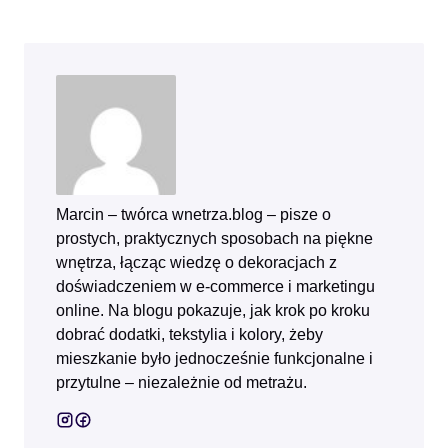
Marcin – twórca wnetrza.blog – pisze o
prostych, praktycznych sposobach na piękne
wnętrza, łącząc wiedzę o dekoracjach z
doświadczeniem w e‑commerce i marketingu
online. Na blogu pokazuje, jak krok po kroku
dobrać dodatki, tekstylia i kolory, żeby
mieszkanie było jednocześnie funkcjonalne i
przytulne – niezależnie od metrażu.