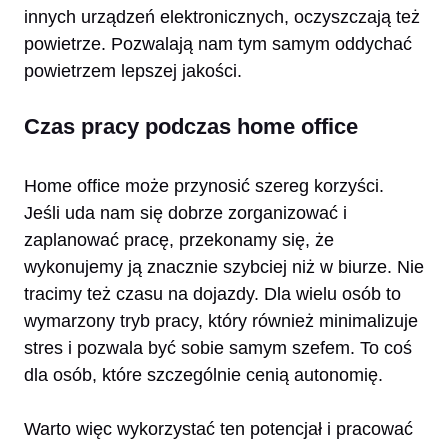
innych urządzeń elektronicznych, oczyszczają też
powietrze. Pozwalają nam tym samym oddychać
powietrzem lepszej jakości.
Czas pracy podczas home office
Home office może przynosić szereg korzyści.
Jeśli uda nam się dobrze zorganizować i
zaplanować pracę, przekonamy się, że
wykonujemy ją znacznie szybciej niż w biurze. Nie
tracimy też czasu na dojazdy. Dla wielu osób to
wymarzony tryb pracy, który również minimalizuje
stres i pozwala być sobie samym szefem. To coś
dla osób, które szczególnie cenią autonomię.
Warto więc wykorzystać ten potencjał i pracować