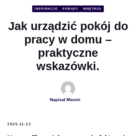
INSPIRACJE
PORADY
WNĘTRZA
Jak urządzić pokój do
pracy w domu –
praktyczne
wskazówki.
Napisał
Marcin
2025-11-23