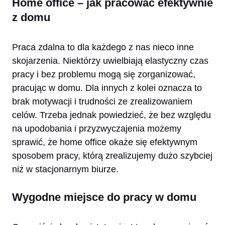
Home office – jak pracować efektywnie
z domu
Praca zdalna to dla każdego z nas nieco inne
skojarzenia. Niektórzy uwielbiają elastyczny czas
pracy i bez problemu mogą się zorganizować,
pracując w domu. Dla innych z kolei oznacza to
brak motywacji i trudności ze zrealizowaniem
celów. Trzeba jednak powiedzieć, że bez względu
na upodobania i przyzwyczajenia możemy
sprawić, że home office okaże się efektywnym
sposobem pracy, którą zrealizujemy dużo szybciej
niż w stacjonarnym biurze.
Wygodne miejsce do pracy w domu