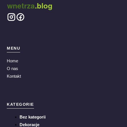
wnetrza
.blog
MENU
Home
O nas
Kontakt
KATEGORIE
Bez kategorii
Dekoracje