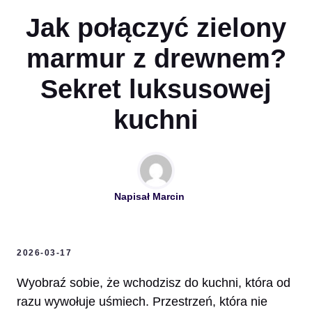
Jak połączyć zielony
marmur z drewnem?
Sekret luksusowej
kuchni
Napisał
Marcin
2026-03-17
Wyobraź sobie, że wchodzisz do kuchni, która od
razu wywołuje uśmiech. Przestrzeń, która nie