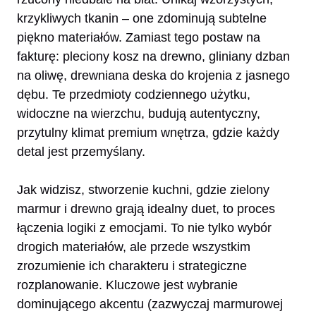
krzykliwych tkanin – one zdominują subtelne
piękno materiałów. Zamiast tego postaw na
fakturę: pleciony kosz na drewno, gliniany dzban
na oliwę, drewniana deska do krojenia z jasnego
dębu. Te przedmioty codziennego użytku,
widoczne na wierzchu, budują autentyczny,
przytulny klimat premium wnętrza, gdzie każdy
detal jest przemyślany.
Jak widzisz, stworzenie kuchni, gdzie zielony
marmur i drewno grają idealny duet, to proces
łączenia logiki z emocjami. To nie tylko wybór
drogich materiałów, ale przede wszystkim
zrozumienie ich charakteru i strategiczne
rozplanowanie. Kluczowe jest wybranie
dominującego akcentu (zazwyczaj marmurowej