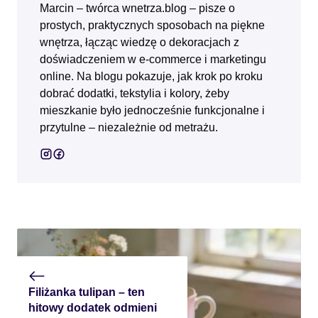
Marcin – twórca wnetrza.blog – pisze o
prostych, praktycznych sposobach na piękne
wnętrza, łącząc wiedzę o dekoracjach z
doświadczeniem w e‑commerce i marketingu
online. Na blogu pokazuje, jak krok po kroku
dobrać dodatki, tekstylia i kolory, żeby
mieszkanie było jednocześnie funkcjonalne i
przytulne – niezależnie od metrażu.
Filiżanka tulipan – ten
hitowy dodatek odmieni