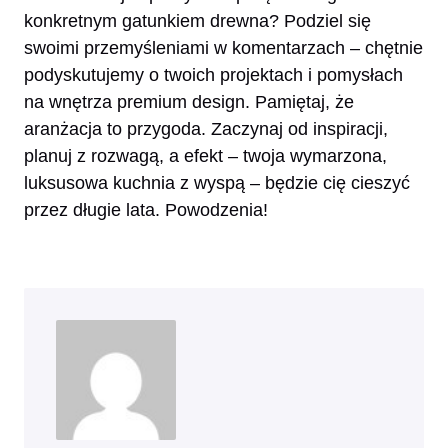
konkretnym gatunkiem drewna? Podziel się
swoimi przemyśleniami w komentarzach – chętnie
podyskutujemy o twoich projektach i pomysłach
na wnętrza premium design. Pamiętaj, że
aranżacja to przygoda. Zaczynaj od inspiracji,
planuj z rozwagą, a efekt – twoja wymarzona,
luksusowa kuchnia z wyspą – będzie cię cieszyć
przez długie lata. Powodzenia!