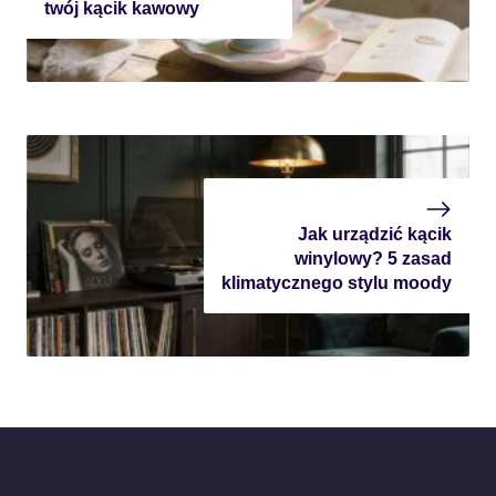
twój kącik kawowy
Jak urządzić kącik
winylowy? 5 zasad
klimatycznego stylu moody