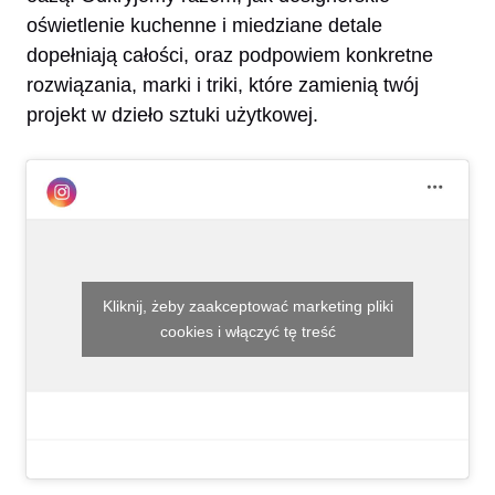
oświetlenie kuchenne i miedziane detale
dopełniają całości, oraz podpowiem konkretne
rozwiązania, marki i triki, które zamienią twój
projekt w dzieło sztuki użytkowej.
Kliknij, żeby zaakceptować marketing pliki
cookies i włączyć tę treść