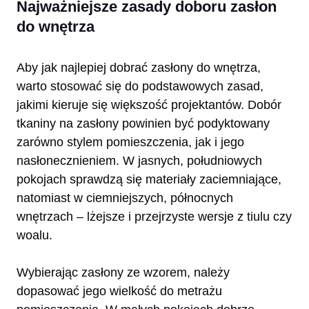
Najważniejsze zasady doboru zasłon
do wnętrza
Aby jak najlepiej dobrać zasłony do wnętrza,
warto stosować się do podstawowych zasad,
jakimi kieruje się większość projektantów. Dobór
tkaniny na zasłony powinien być podyktowany
zarówno stylem pomieszczenia, jak i jego
nasłonecznieniem. W jasnych, południowych
pokojach sprawdzą się materiały zaciemniające,
natomiast w ciemniejszych, północnych
wnętrzach – lżejsze i przejrzyste wersje z tiulu czy
woalu.
Wybierając zasłony ze wzorem, należy
dopasować jego wielkość do metrażu