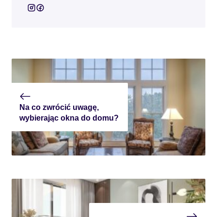
Na co zwrócić uwagę,
wybierając okna do domu?