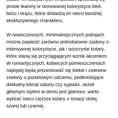
proste tkaniny w stonowanej kolorystyce bieli,
beżu i brązu, które dodadzą im nieco bardziej
ekskluzywnego charakteru.
W nowoczesnych, minimalistycznych pokojach
można zawiesić zarówno jednobarwne zasłony o
intensywnej kolorystyce, jak i wzorzyste kotary,
które staną się przyciągającym wzrok akcentem.
W romantycznych, kobiecych pomieszczeniach
najlepiej będą prezentować się lekkie i zwiewne
zasłony o pastelowym odcieniu, podkreślające
delikatny klimat salonu czy sypialni. Jeżeli
głównym stylem w domu jest glamour, warto
wybrać nieco cięższe kotary o tonacji złotej,
szarej lub czarnej.