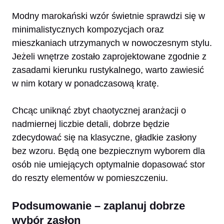
Modny marokański wzór świetnie sprawdzi się w
minimalistycznych kompozycjach oraz
mieszkaniach utrzymanych w nowoczesnym stylu.
Jeżeli wnętrze zostało zaprojektowane zgodnie z
zasadami kierunku rustykalnego, warto zawiesić
w nim kotary w ponadczasową kratę.
Chcąc uniknąć zbyt chaotycznej aranżacji o
nadmiernej liczbie detali, dobrze będzie
zdecydować się na klasyczne, gładkie zasłony
bez wzoru. Będą one bezpiecznym wyborem dla
osób nie umiejących optymalnie dopasować stor
do reszty elementów w pomieszczeniu.
Podsumowanie – zaplanuj dobrze
wybór zasłon