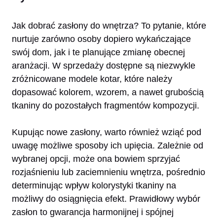
Jak dobrać zasłony do wnętrza? To pytanie, które
nurtuje zarówno osoby dopiero wykańczające
swój dom, jak i te planujące zmianę obecnej
aranżacji. W sprzedaży dostępne są niezwykle
zróżnicowane modele kotar, które należy
dopasować kolorem, wzorem, a nawet grubością
tkaniny do pozostałych fragmentów kompozycji.
Kupując nowe zasłony, warto również wziąć pod
uwagę możliwe sposoby ich upięcia. Zależnie od
wybranej opcji, może ona bowiem sprzyjać
rozjaśnieniu lub zaciemnieniu wnętrza, pośrednio
determinując wpływ kolorystyki tkaniny na
możliwy do osiągnięcia efekt. Prawidłowy wybór
zasłon to gwarancja harmonijnej i spójnej