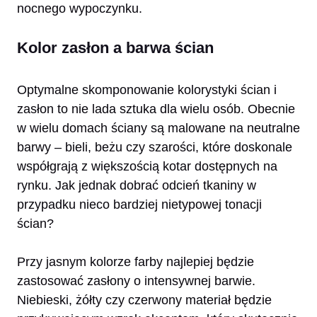
nocnego wypoczynku.
Kolor zasłon a barwa ścian
Optymalne skomponowanie kolorystyki ścian i
zasłon to nie lada sztuka dla wielu osób. Obecnie
w wielu domach ściany są malowane na neutralne
barwy – bieli, beżu czy szarości, które doskonale
współgrają z większością kotar dostępnych na
rynku. Jak jednak dobrać odcień tkaniny w
przypadku nieco bardziej nietypowej tonacji
ścian?
Przy jasnym kolorze farby najlepiej będzie
zastosować zasłony o intensywnej barwie.
Niebieski, żółty czy czerwony materiał będzie