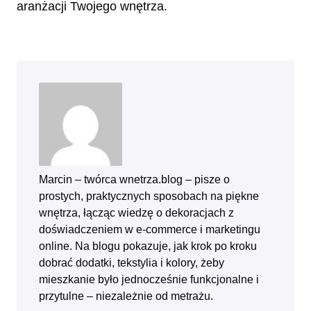
aranżacji Twojego wnętrza.
Marcin – twórca wnetrza.blog – pisze o
prostych, praktycznych sposobach na piękne
wnętrza, łącząc wiedzę o dekoracjach z
doświadczeniem w e‑commerce i marketingu
online. Na blogu pokazuje, jak krok po kroku
dobrać dodatki, tekstylia i kolory, żeby
mieszkanie było jednocześnie funkcjonalne i
przytulne – niezależnie od metrażu.