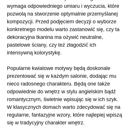
wymaga odpowiedniego umiaru i wyczucia, które
pozwolą na stworzenie optymalnie przemyślanej
kompozycji. Przed podjęciem decyzji o wyborze
konkretnego modelu warto zastanowić się, czy ta
dekoracyjna tkanina ma ożywić neutralne,
pastelowe ściany, czy też złagodzić ich
intensywną kolorystykę.
Popularne kwiatowe motywy będą doskonale
prezentować się w każdym salonie, dodając mu
nieco radosnego charakteru. Będą one także
odpowiednie do wnętrz w stylu angielskim bądź
romantycznym, świetnie wpisując się w ich szyk.
W klasycznych domach warto zdecydować się na
regularne, fantazyjne wzory, które najlepiej wpiszą
się w tradycyjny charakter wnętrz.