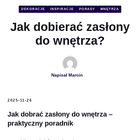
DEKORACJE
INSPIRACJE
PORADY
WNĘTRZA
Jak dobierać zasłony
do wnętrza?
Napisał
Marcin
2025-11-26
Jak dobrać zasłony do wnętrza –
praktyczny poradnik