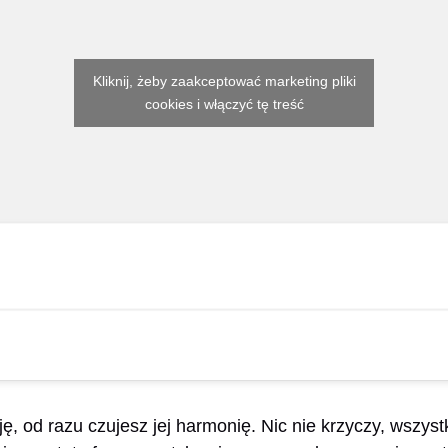
Kliknij, żeby zaakceptować marketing pliki
cookies i włączyć tę treść
ję, od razu czujesz jej harmonię. Nic nie krzyczy, wszys