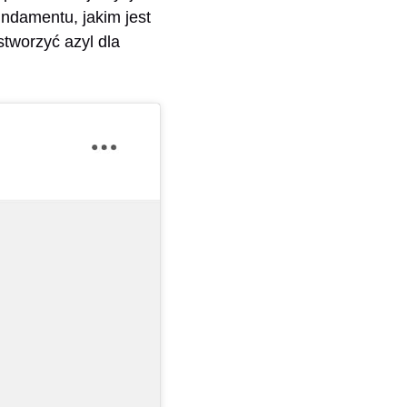
ndamentu, jakim jest
stworzyć azyl dla