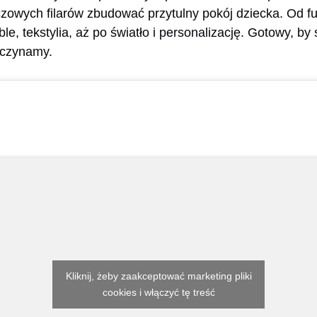
zowych filarów zbudować przytulny pokój dziecka. Od fu
le, tekstylia, aż po światło i personalizację. Gotowy, by 
czynamy.
Kliknij, żeby zaakceptować marketing pliki
cookies i włączyć tę treść