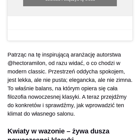
Patrząc na tę inspirującą aranżację autorstwa
@hectoramilon, od razu widać, o co chodzi w
modern classic. Przestrzeń oddycha spokojem,
jest lekka, ale nie pusta; elegancka, ale nie zimna.
To właśnie balans, na którym opiera się cała
filozofia nowoczesnej klasyki. A teraz przejdźmy
do konkretów i sprawdźmy, jak wprowadzić ten
klimat do własnego salonu.
Kwiaty w wazonie – żywa dusza