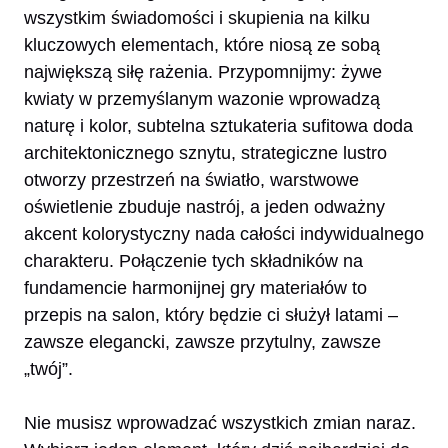
wszystkim świadomości i skupienia na kilku
kluczowych elementach, które niosą ze sobą
największą siłę rażenia. Przypomnijmy: żywe
kwiaty w przemyślanym wazonie wprowadzą
naturę i kolor, subtelna sztukateria sufitowa doda
architektonicznego sznytu, strategiczne lustro
otworzy przestrzeń na światło, warstwowe
oświetlenie zbuduje nastrój, a jeden odważny
akcent kolorystyczny nada całości indywidualnego
charakteru. Połączenie tych składników na
fundamencie harmonijnej gry materiałów to
przepis na salon, który będzie ci służył latami –
zawsze elegancki, zawsze przytulny, zawsze
„twój”.
Nie musisz wprowadzać wszystkich zmian naraz.