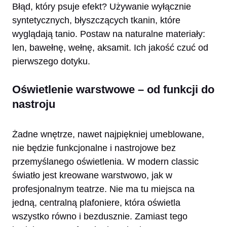
Błąd, który psuje efekt? Używanie wyłącznie
syntetycznych, błyszczących tkanin, które
wyglądają tanio. Postaw na naturalne materiały:
len, bawełnę, wełnę, aksamit. Ich jakość czuć od
pierwszego dotyku.
Oświetlenie warstwowe – od funkcji do
nastroju
Żadne wnętrze, nawet najpiękniej umeblowane,
nie będzie funkcjonalne i nastrojowe bez
przemyślanego oświetlenia. W modern classic
światło jest kreowane warstwowo, jak w
profesjonalnym teatrze. Nie ma tu miejsca na
jedną, centralną plafoniere, która oświetla
wszystko równo i bezdusznie. Zamiast tego