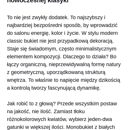
nowoczesnej klasyki
To nie jest zwykły dodatek. To najszybszy i
najbardziej bezpośredni sposób, by wprowadzić
do salonu energię, kolor i życie. W stylu modern
classic bukiet nie jest przypadkową dekoracją.
Staje się świadomym, często minimalistycznym
elementem kompozycji. Dlaczego to działa? Bo
łączy organiczną, nieprzewidywalną formę natury
z geometryczną, uporządkowaną strukturą
wnętrza. To właśnie to napięcie między dzikością
a kontrolą tworzy fascynującą dynamikę.
Jak robić to z głową? Przede wszystkim postaw
na jakość, nie ilość. Zamiast tłoku
różnokolorowych kwiatów, wybierz jeden-dwa
gatunki w większej ilości. Monobukiet z białych