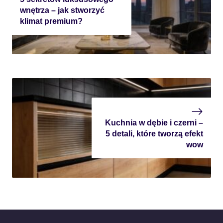
wnętrza – jak stworzyć
klimat premium?
Kuchnia w dębie i czerni –
5 detali, które tworzą efekt
wow